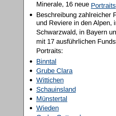
Minerale, 16 neue
Portraits
Beschreibung zahlreicher 
und Reviere in den Alpen, 
Schwarzwald, in Bayern u
mit 17 ausführlichen Funds
Portraits:
Binntal
Grube Clara
Wittichen
Schauinsland
Münstertal
Wieden