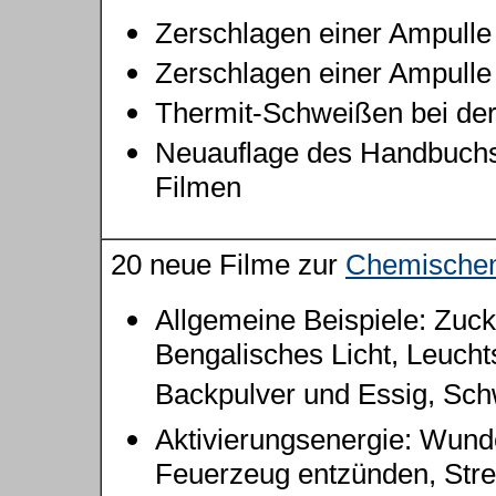
Zerschlagen einer Ampulle
Zerschlagen einer Ampulle
Thermit-Schweißen bei der
Neuauflage des Handbuchs
Filmen
20 neue Filme zur
Chemischen
Allgemeine Beispiele: Zuck
Bengalisches Licht, Leucht
Backpulver und Essig, Schw
Aktivierungsenergie: Wund
Feuerzeug entzünden, Stre