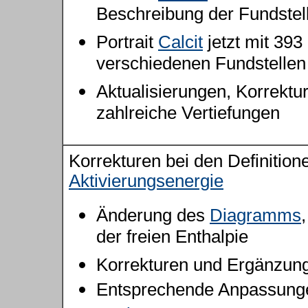
Beschreibung der Fundstel
Portrait
Calcit
jetzt mit 393
verschiedenen Fundstellen
Aktualisierungen, Korrektu
zahlreiche Vertiefungen
Korrekturen bei den Definition
Aktivierungsenergie
Änderung des
Diagramms
der freien Enthalpie
Korrekturen und Ergänzun
Entsprechende Anpassunge