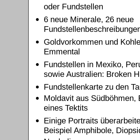
oder Fundstellen
6 neue Minerale, 26 neue
Fundstellenbeschreibunge
Goldvorkommen und Kohle
Emmental
Fundstellen in Mexiko, Peru
sowie Australien: Broken Hi
Fundstellenkarte zu den Ta
Moldavit aus Südböhmen, 
eines Tektits
Einige Portraits überarbeit
Beispiel Amphibole, Diopsi