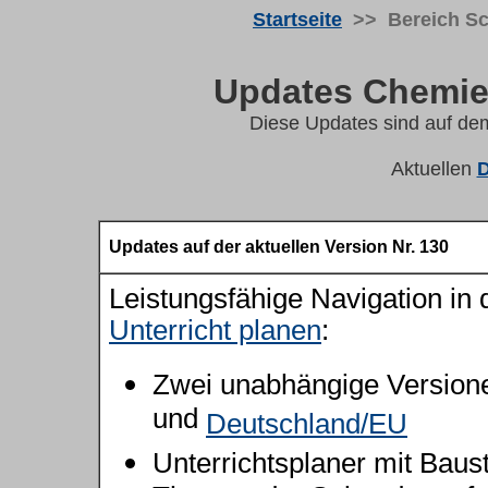
Startseite
>> Bereich S
Updates Chemi
Diese Updates sind auf dem
Aktuellen
D
Updates auf der aktuellen Version Nr. 130
Leistungsfähige Navigation in 
Unterricht planen
:
Zwei unabhängige Version
und
Deutschland/EU
Unterrichtsplaner mit Baus