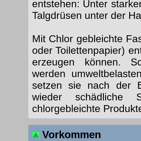
entstehen: Unter starke
Talgdrüsen unter der H
Mit Chlor gebleichte Fa
oder Toilettenpapier) e
erzeugen können. Sc
werden umweltbelaste
setzen sie nach der 
wieder schädliche S
chlorgebleichte Produk
Vorkommen