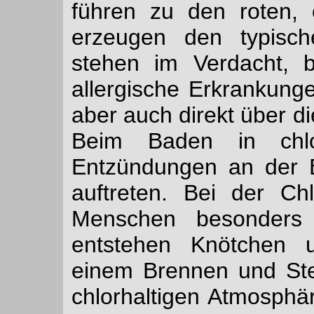
führen zu den roten,
erzeugen den typisc
stehen im Verdacht, 
allergische Erkrankung
aber auch direkt über 
Beim Baden in chlo
Entzündungen an der 
auftreten. Bei der Ch
Menschen besonders 
entstehen Knötchen 
einem Brennen und Ste
chlorhaltigen Atmosphä