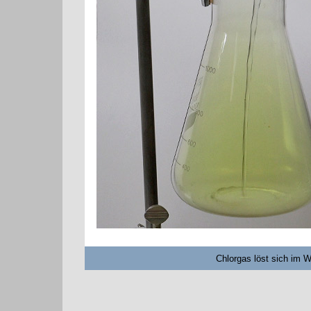
Chlorgas löst sich im W