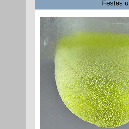
Festes un