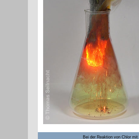
Bei der Reaktion von Chlor mit 