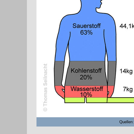
Quellen: