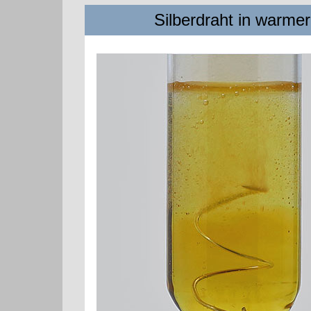
Silberdraht in warmer