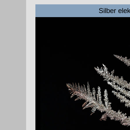
Silber elek