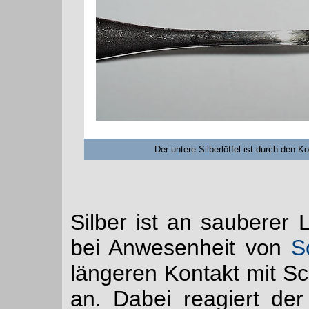
Der untere Silberlöffel ist durch den 
Silber ist an sauberer L
bei Anwesenheit von
S
längeren Kontakt mit S
an. Dabei reagiert de