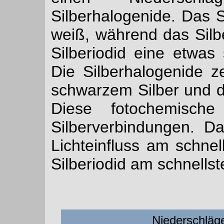
Silberhalogenide. Das S
weiß, während das Silb
Silberiodid eine etwas
Die Silberhalogenide ze
schwarzem Silber und 
Diese fotochemische
Silberverbindungen. 
Lichteinfluss am schne
Silberiodid am schnellst
Niederschläge