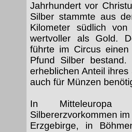
Jahrhundert vor Christ
Silber stammte aus de
Kilometer südlich von
wertvoller als Gold. 
führte im Circus eine
Pfund Silber bestand
erheblichen Anteil ihres
auch für Münzen benötig
In Mitteleuropa 
Silbererzvorkommen im
Erzgebirge, in Böhme