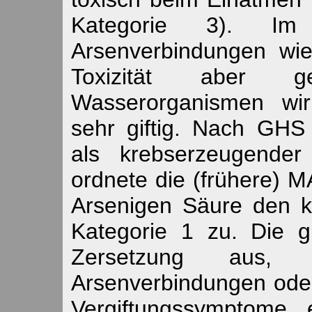
Kategorie 3). Im
Arsenverbindungen wi
Toxizität aber ge
Wasserorganismen wir
sehr giftig. Nach GHS 
als krebserzeugender 
ordnete die (frühere) 
Arsenigen Säure den k
Kategorie 1 zu. Die 
Zersetzung aus, 
Arsenverbindungen oder
Vergiftungssymptome