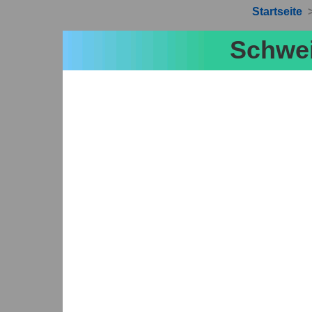
Startseite
Schwei