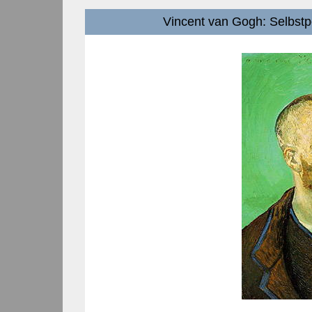
Vincent van Gogh: Selbstp