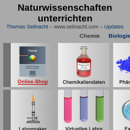
Naturwissenschaften
unterrichten
Thomas Seilnacht
– www.seilnacht.com –
Updates
Chemie
Biologi