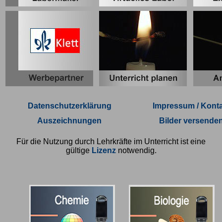
Datenschutzerklärung
Impressum / Konta
Auszeichnungen
Bilder versende
Für die Nutzung durch Lehrkräfte im Unterricht ist eine
gültige
Lizenz
notwendig.